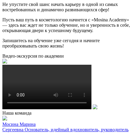
Не упустите свой шанс начать карьеру в одной из самых
востребованных и динамично развивающихся сфер!
Пусть ваш путь в косметологию начнется с «Mosina Academy»
— здесь вас ждет не только обучение, но и уверенность в себе,
открывающая двери к успешному будущему.
Запишитесь на обучение уже сегодня и начните
преобразовывать свою жизнь!
Видео-экскурсия по академии
Наша команда
Мосина Марина
Сергеевна
Основатель, идейный вдохновитель, руководитель