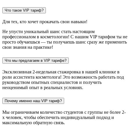
Что такое VIP тариф?
Для тех, кто хочет прокачать свои навыки!
Не упусти уникальный шанс стать настоящим
профессионалом в косметологии! С нашим VIP тарифом ты не
просто обучаешься — ты получаешь шанс сразу же применить
свои знания на практике!
Что мы предлагаем в VIP тарифе?
Эксклюзивная 2-недельная стажировка в нашей клинике в
роли ассистента косметолога! Это возможность работать под
руководством опытных специалистов и получить
неоценимый опыт в реальных условиях.
Почему именно наш VIP тариф?
Мы ограничиваем количество студентов с группы не более 2-
х человек, чтобы обеспечить индивидуальный подход и
максимальную обратную связь.