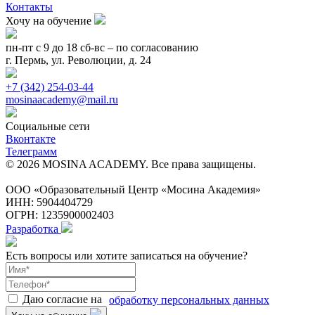
Контакты
Хочу на обучение
пн-пт с 9 до 18 сб-вс – по согласованию
г. Пермь, ул. Революции, д. 24
+7 (342) 254-03-44
mosinaacademy@mail.ru
Социальные сети
Вконтакте
Телеграмм
© 2026 MOSINA ACADEMY. Все права защищены.
Лицензия
ООО «Образовательный Центр «Мосина Академия»
ИНН: 5904404729
ОГРН: 1235900002403
Разработка
Есть вопросы или хотите записаться на обучение?
Даю согласие на
обработку персональных данных