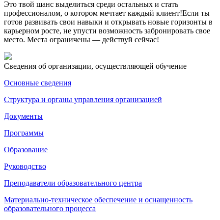
Это твой шанс выделиться среди остальных и стать
профессионалом, о котором мечтает каждый клиент!Если ты
готов развивать свои навыки и открывать новые горизонты в
карьерном росте, не упусти возможность забронировать свое
место. Места ограничены — действуй сейчас!
Сведения об организации, осуществляющей обучение
Основные сведения
Структура и органы управления организацией
Документы
Программы
Образование
Руководство
Преподаватели образовательного центра
Материально-техническое обеспечение и оснащенность
образовательного процесса