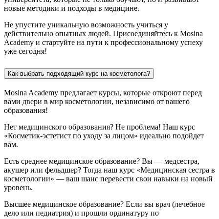
новые методики и подходы в медицине.
Не упустите уникальную возможность учиться у
действительно опытных людей. Присоединяйтесь к Mosina
Academy и стартуйте на пути к профессиональному успеху
уже сегодня!
Как выбрать подходящий курс на косметолога?
Mosina Academy предлагает курсы, которые откроют перед
вами двери в мир косметологии, независимо от вашего
образования!
Нет медицинского образования? Не проблема! Наш курс
«Косметик-эстетист по уходу за лицом» идеально подойдет
вам.
Есть среднее медицинское образование? Вы — медсестра,
акушер или фельдшер? Тогда наш курс «Медицинская сестра в
косметологии» — ваш шанс перевести свои навыки на новый
уровень.
Высшее медицинское образование? Если вы врач (лечебное
дело или педиатрия) и прошли ординатуру по