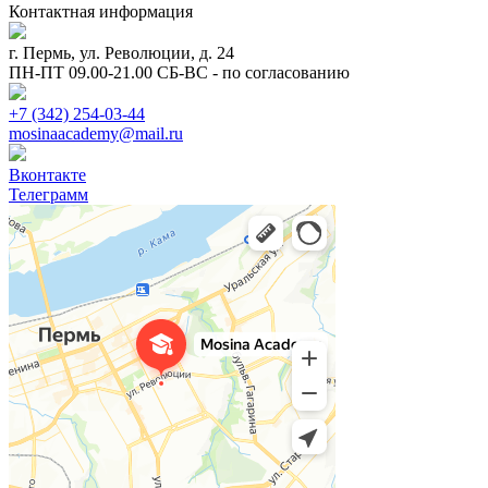
Контактная информация
г. Пермь, ул. Революции, д. 24
ПН-ПТ 09.00-21.00 СБ-ВС - по согласованию
+7 (342) 254-03-44
mosinaacademy@mail.ru
Вконтакте
Телеграмм