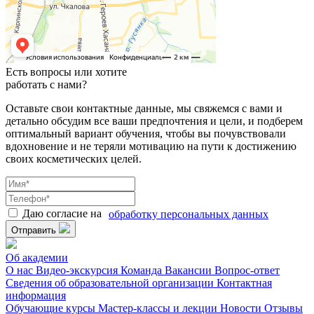
Есть вопросы или хотите
работать с нами?
Оставьте свои контактные данные, мы свяжемся с вами и
детально обсудим все ваши предпочтения и цели, и подберем
оптимальный вариант обучения, чтобы вы почувствовали
вдохновение и не теряли мотивацию на пути к достижению
своих косметических целей.
Даю согласие на
обработку персональных данных
Отправить
Об академии
О нас
Видео-экскурсия
Команда
Вакансии
Вопрос-ответ
Сведения об образовательной организации
Контактная
информация
Обучающие курсы
Мастер-классы и лекции
Новости
Отзывы